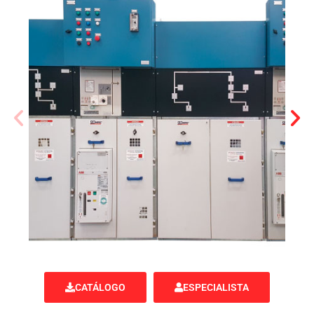
CATÁLOGO
ESPECIALISTA