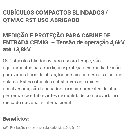
CUBÍCULOS COMPACTOS BLINDADOS /
QTMAC RST USO ABRIGADO
MEDIÇÃO E PROTEÇÃO PARA CABINE DE
ENTRADA CEMIG –
Tensão de operação 4,6kV
até 13,8kV
Os Cubículos blindados para uso ao tempo, são
equipamentos para medição e proteção em média tensão
para vários tipos de obras; Industriais, comerciais e usinas
solares.
Estes cubículos substituem as cabines
em alvenaria, são fabricados com componentes de alta
performance e fabricantes de qualidade comprovada no
mercado nacional e internacional.
Benefícios:
;
Redução no espaço da subestação. (m2)