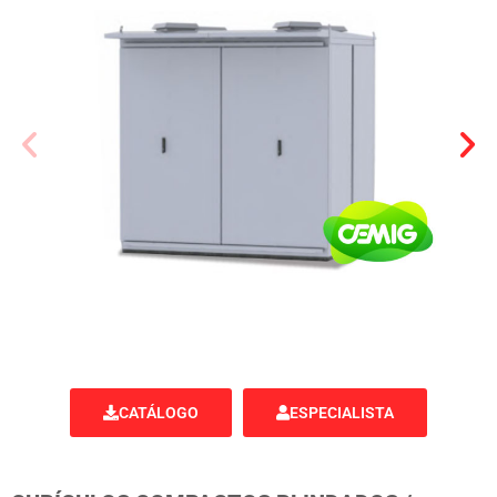
CATÁLOGO
ESPECIALISTA