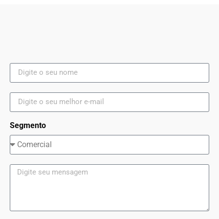
Segmento