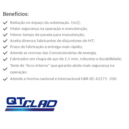
Benefícios:
;
Redução no espaço da subestação. (m2)
;
Maior segurança na operação e manutenção
;
Menor tempo de parada para manutenção
;
Aceita diversos fabricantes de disjuntores de MT
;
Prazo de fabricação e entrega mais rápido
;
Atende as normas das Concessionárias de energia
Fabricados em chapa de aço de 2,5 mm, robustez e durabilidade;
Teste de “Arco interno” que garante ainda mais segurança na
operação;
Atende a Norma nacional e internacional NBR IEC 62271- 200.