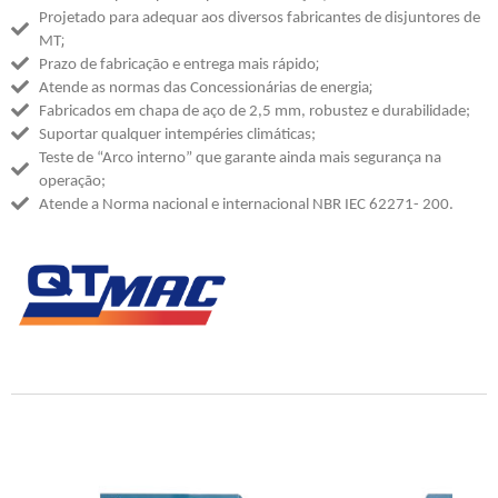
Projetado para adequar aos diversos fabricantes de disjuntores de
;
MT
;
Prazo de fabricação e entrega mais rápido
;
Atende as normas das Concessionárias de energia
Fabricados em chapa de aço de 2,5 mm, robustez e durabilidade;
Suportar qualquer intempéries climáticas;
Teste de “Arco interno” que garante ainda mais segurança na
operação;
Atende a Norma nacional e internacional NBR IEC 62271- 200.