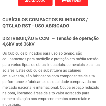
CATÁLOGO
VER VÍDEO
CUBÍCULOS COMPACTOS BLINDADOS /
QTCLAD RST - USO ABRIGADO
DISTRIBUIÇÃO E CCM –
Tensão de operação
4,6kV até 36kV
Os Cubículos blindados para uso ao tempo, são
equipamentos para medição e proteção em média tensão
para vários tipos de obras; Industriais, comerciais e usinas
solares.
Estes cubículos substituem as cabines
em alvenaria, são fabricados com componentes de alta
performance e fabricantes de qualidade comprovada no
mercado nacional e internacional. Ocupa espaço reduzido
na obra, liberando áreas de alto valor agregado para
comercialização nos empreendimentos comerciais e
industriais.