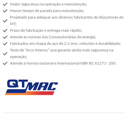
;
Maior segurança na operação e manutenção
;
Menor tempo de parada para manutenção
Projetado para adequar aos diversos fabricantes de disjuntores de
MT;
Prazo de fabricação e entrega mais rápido;
;
Atende as normas das Concessionárias de energia
Fabricados em chapa de aço de 2,5 mm, robustez e durabilidade;
Teste de “Arco interno” que garante ainda mais segurança na
operação;
Atende a Norma nacional e internacional NBR IEC 62271- 200.